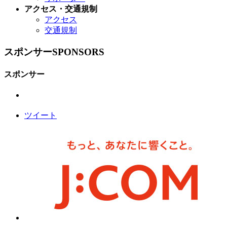
アクセス・交通規制
アクセス
交通規制
スポンサー
SPONSORS
スポンサー
ツイート