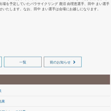
場を予定していたパラサイクリング 鹿沼 由理恵選手、田中 まい選手
せいたします。なお、田中 まい選手は会場にお越しになります。
一覧
前のお知らせ
果
結果