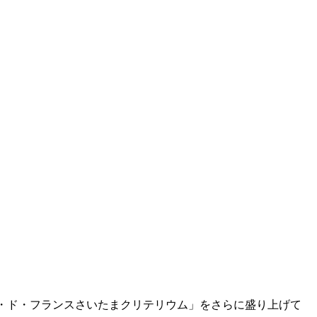
18ツール・ド・フランスさいたまクリテリウム」をさらに盛り上げて