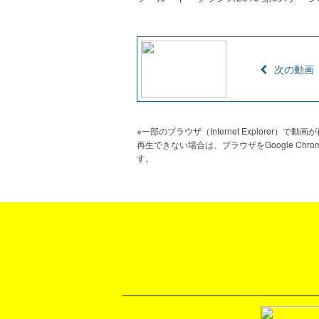
次の動画
※一部のブラウザ（Internet Explorer）
再生できない場合は、ブラウザをGoogle Chr
す。