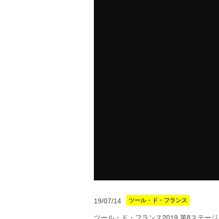
ツール・ド・フランス
19/07/14
ツール・ド・フランス2019 第8ステー