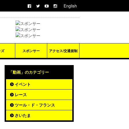
English
ッズ
スポンサー
アクセス/交通規制
「動画」のカテゴリー
イベント
レース
ツール・ド・フランス
さいたま