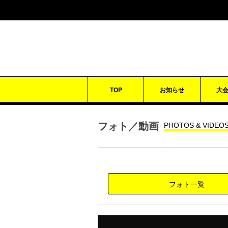
TOP
お知らせ
大
フォト／動画
PHOTOS & VIDEO
フォト一覧