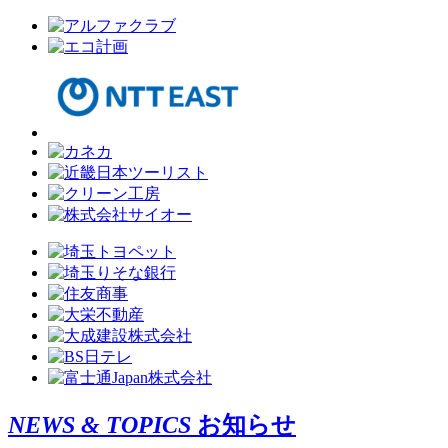
NEWS & TOPICS
お知らせ