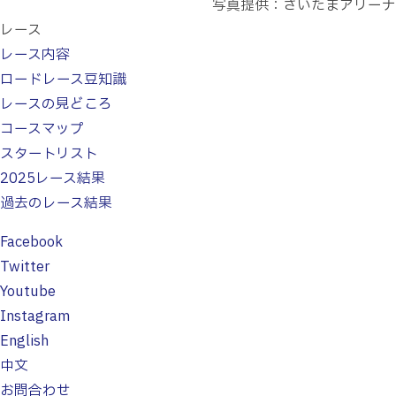
写真提供：さいたまアリーナ
レース
レース内容
ロードレース豆知識
レースの見どころ
コースマップ
スタートリスト
2025レース結果
過去のレース結果
Facebook
Twitter
Youtube
Instagram
English
中文
お問合わせ