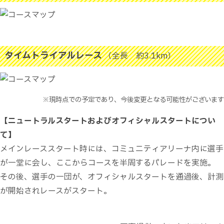
タイムトライアルレース
（全長 約3.1km）
※現時点での予定であり、今後変更となる可能性がございます
【ニュートラルスタートおよびオフィシャルスタートについ
て】
メインレーススタート時には、コミュニティアリーナ内に選手
が一堂に会し、ここからコースを半周するパレードを実施。
その後、選手の一団が、オフィシャルスタートを通過後、計測
が開始されレースがスタート。