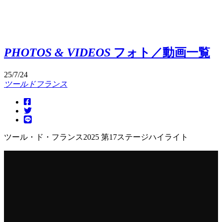
PHOTOS & VIDEOS
フォト／動画
一覧
25/7/24
ツールドフランス
ツール・ド・フランス2025 第17ステージハイライト