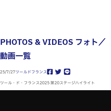
PHOTOS & VIDEOS
フォト／
動画
一覧
25/7/27
ツールドフランス
ツール・ド・フランス2025 第20ステージハイライト