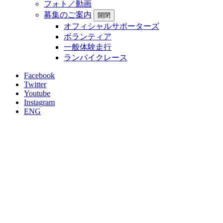
フォト／動画
募集のご案内
開閉
オフィシャルサポーターズ
ボランティア
一般体験走行
ランバイクレース
Facebook
Twitter
Youtube
Instagram
ENG