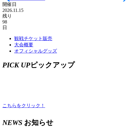
開催日
2026.11.15
残り
98
日
観戦チケット販売
大会概要
オフィシャルグッズ
PICK UP
ピックアップ
＼ツール・ド・フランス2026／
こちらをクリック！
NEWS
お知らせ