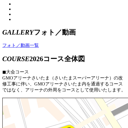
GALLERY
フォト／動画
フォト／動画一覧
COURSE
2026コース全体図
◼大会コース
GMOアリーナさいたま（さいたまスーパーアリーナ）の改
修工事に伴い、GMOアリーナさいたま内を通過するコース
ではなく、アリーナの外周をコースとして使用いたします。