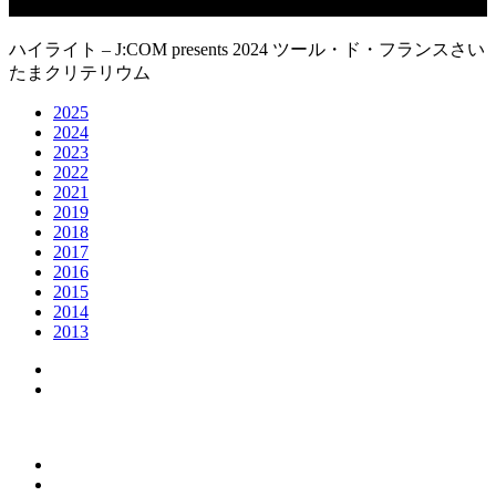
ハイライト – J:COM presents 2024 ツール・ド・フランスさい
たまクリテリウム
2025
2024
2023
2022
2021
2019
2018
2017
2016
2015
2014
2013