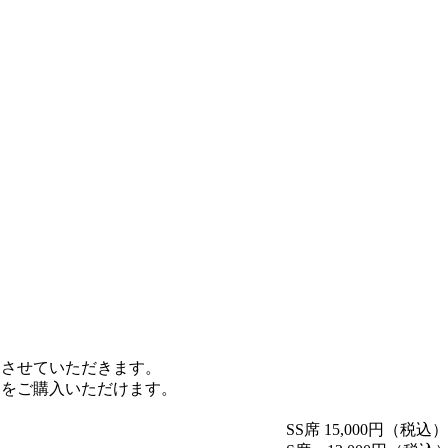
了させていただきます。
トをご購入いただけます。
SS席 15,000円（税込）