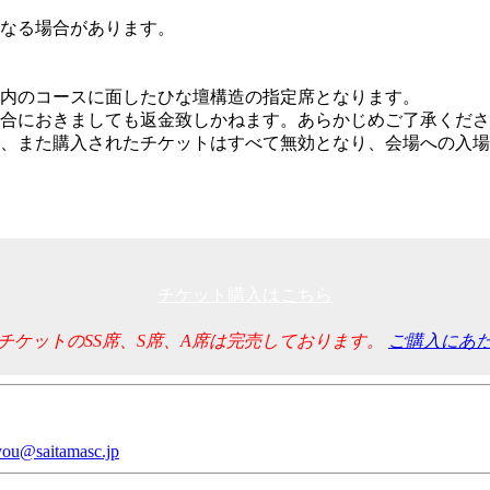
なる場合があります。
内のコースに面したひな壇構造の指定席となります。
合におきましても返金致しかねます。あらかじめご了承くださ
、また購入されたチケットはすべて無効となり、会場への入場
チケット購入はこちら
チケットのSS席、S席、A席は完売しております。
ご購入にあ
gyou@saitamasc.jp