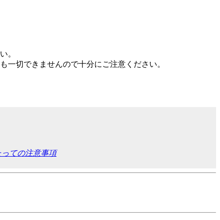
い。
も一切できませんので十分にご注意ください。
たっての注意事項