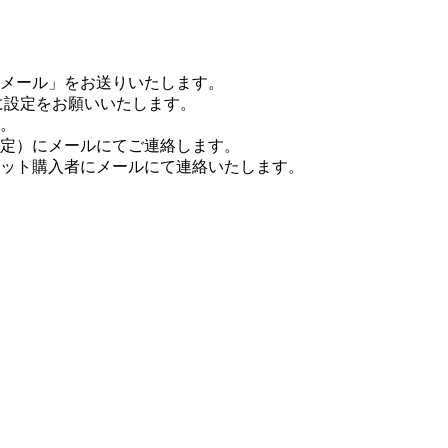
メール」をお送りいたします。
るように設定をお願いいたします。
。
予定）にメールにてご連絡します。
ケット購入者にメールにて連絡いたします。