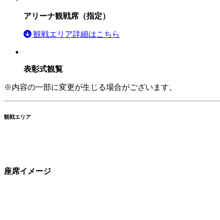
アリーナ観戦席（指定）
観戦エリア詳細はこちら
表彰式観覧
※内容の一部に変更が生じる場合がございます。
観戦エリア
座席イメージ