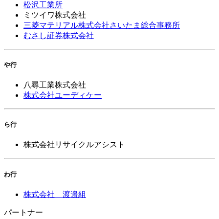
松沢工業所
ミツイワ株式会社
三菱マテリアル株式会社さいたま総合事務所
むさし証券株式会社
や行
八尋工業株式会社
株式会社ユーディケー
ら行
株式会社リサイクルアシスト
わ行
株式会社 渡邉組
パートナー