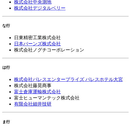
株式会社中央測地
株式会社デジタルベリー
な行
日東精密工業株式会社
日本バーンズ株式会社
株式会社ノグチコーポレーション
は行
株式会社パレスエンタープライズ パレスホテル大宮
株式会社藤晃商事
富士倉庫運輸株式会社
富士ヒューマンテック株式会社
有限会社細井技研
ま行