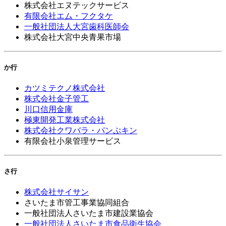
株式会社エヌテックサービス
有限会社エム・フクタケ
一般社団法人大宮歯科医師会
株式会社大宮中央青果市場
か行
カツミテクノ株式会社
株式会社金子管工
川口信用金庫
極東開発工業株式会社
株式会社クワバラ・パンぷキン
有限会社小泉管理サービス
さ行
株式会社サイサン
さいたま市管工事業協同組合
一般社団法人さいたま市建設業協会
一般社団法人さいたま市食品衛生協会